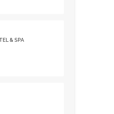
EL & SPA