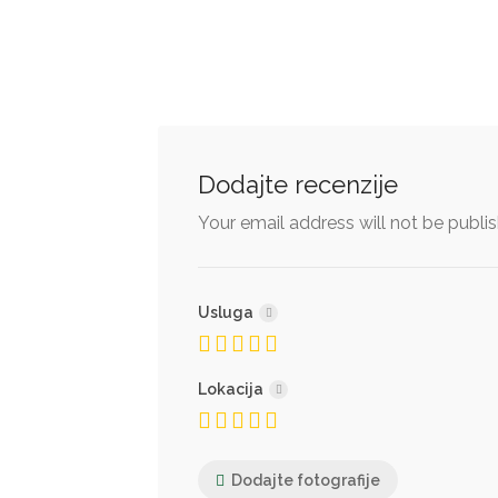
Dodajte recenzije
Your email address will not be publi
Usluga
Lokacija
Dodajte fotografije