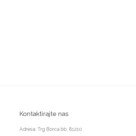
Kontaktirajte nas
Adresa: Trg Borca bb, 81210