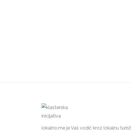
lokalno.me je Vaš vodič kroz lokalnu turi