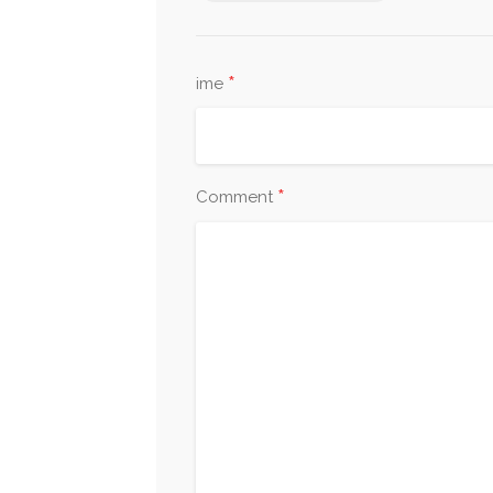
*
ime
*
Comment