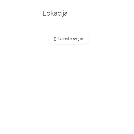
Lokacija
Uzmite smjer