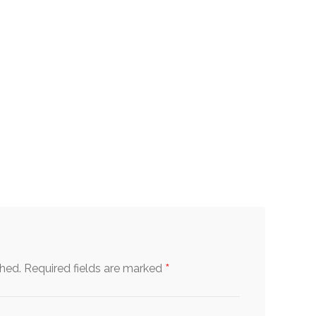
*
shed.
Required fields are marked