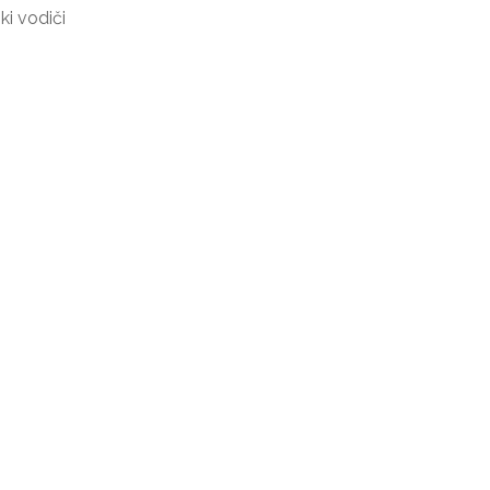
ki vodiči