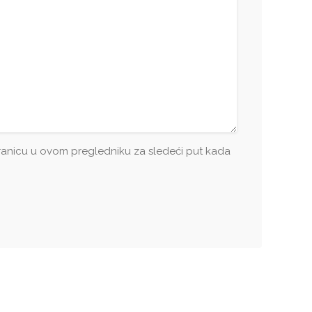
tranicu u ovom pregledniku za sledeći put kada