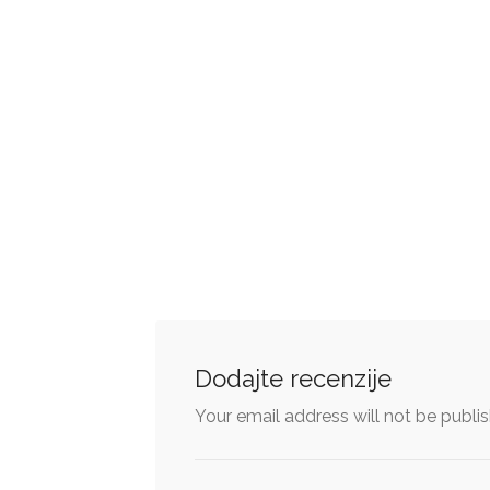
Dodajte recenzije
Your email address will not be publi