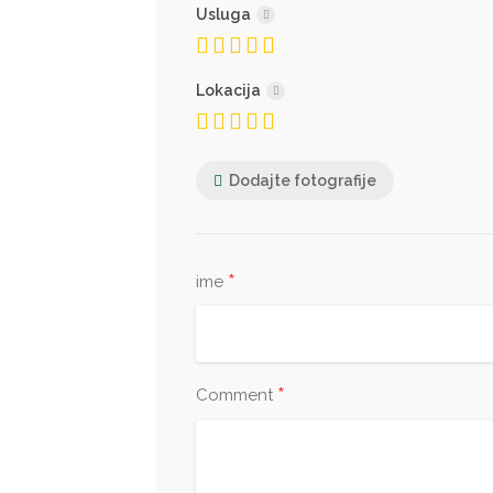
Usluga
Lokacija
Dodajte fotografije
*
ime
*
Comment